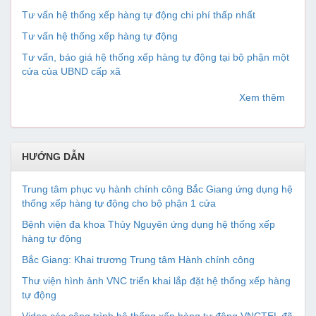
Tư vấn hệ thống xếp hàng tự động chi phí thấp nhất
Tư vấn hệ thống xếp hàng tự động
Tư vấn, báo giá hệ thống xếp hàng tự động tại bộ phận một
cửa của UBND cấp xã
Xem thêm
HƯỚNG DẪN
Trung tâm phục vụ hành chính công Bắc Giang ứng dụng hệ
thống xếp hàng tự động cho bộ phận 1 cửa
Bệnh viện đa khoa Thủy Nguyên ứng dụng hệ thống xếp
hàng tự động
Bắc Giang: Khai trương Trung tâm Hành chính công
Thư viện hình ảnh VNC triển khai lắp đặt hệ thống xếp hàng
tự động