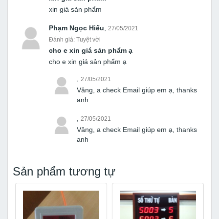
xin giá sản phẩm
Phạm Ngọc Hiếu
,
27/05/2021
Đánh giá: Tuyệt vời
cho e xin giá sản phẩm ạ
cho e xin giá sản phẩm ạ
,
27/05/2021
Vâng, a check Email giúp em ạ, thanks
anh
,
27/05/2021
Vâng, a check Email giúp em ạ, thanks
anh
Sản phẩm tương tự