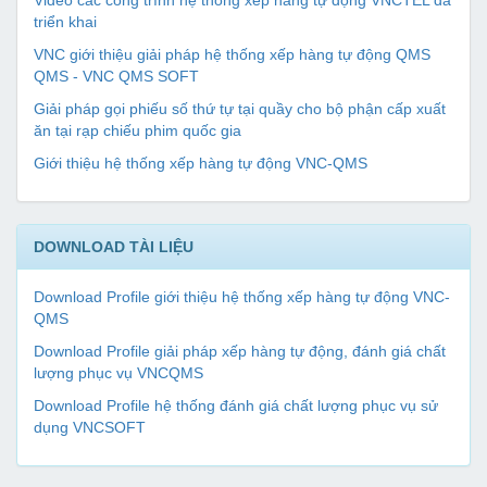
Video các công trình hệ thống xếp hàng tự động VNCTEL đã
triển khai
VNC giới thiệu giải pháp hệ thống xếp hàng tự động QMS
QMS - VNC QMS SOFT
Giải pháp gọi phiếu số thứ tự tại quầy cho bộ phận cấp xuất
ăn tại rạp chiếu phim quốc gia
Giới thiệu hệ thống xếp hàng tự động VNC-QMS
DOWNLOAD TÀI LIỆU
Download Profile giới thiệu hệ thống xếp hàng tự động VNC-
QMS
Download Profile giải pháp xếp hàng tự động, đánh giá chất
lượng phục vụ VNCQMS
Download Profile hệ thống đánh giá chất lượng phục vụ sử
dụng VNCSOFT