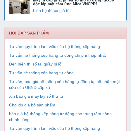
Máy in cấp phát phiếu số thứ tự dạng KIOSK
độc lập mặt cảm ứng Mica VNCPR1
Liên hệ để có giá tốt
HỎI ĐÁP SẢN PHẨM
Tư vấn quy trình làm việc của hệ thống xếp hàng
Tư vấn hệ thống xếp hàng tự động chi phí thấp nhất
Đèn hiển thị số tại quầy bị lỗi
Tư vấn hệ thống xếp hàng tự động
Tư vấn, báo giá hệ thống xếp hàng tự động tại bộ phận một
cửa của UBND cấp xã
Xin báo giá máy lấy số thứ tự
Cho xin giá bộ sản phẩm
báo giá hệ thống xếp hàng tự động cho trung tâm hành
chính công
Tư vấn quy trình làm việc của hệ thống xếp hàng