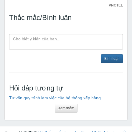
VNCTEL
Thắc mắc/Bình luận
Bình luận
Hỏi đáp tương tự
Tư vấn quy trình làm việc của hệ thống xếp hàng
Xem thêm