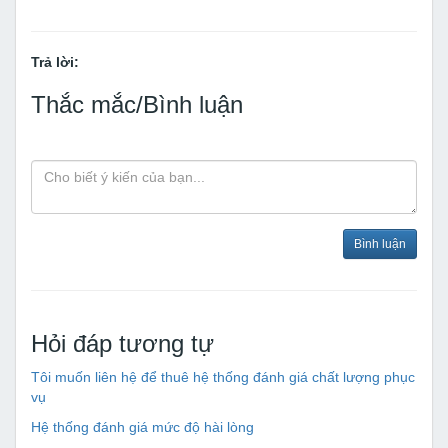
Trả lời:
Thắc mắc/Bình luận
Bình luận
Hỏi đáp tương tự
Tôi muốn liên hệ để thuê hệ thống đánh giá chất lượng phục
vụ
Hệ thống đánh giá mức độ hài lòng