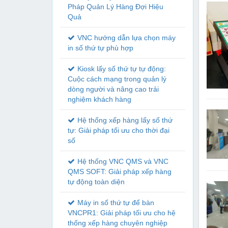
Pháp Quản Lý Hàng Đợi Hiệu
Quả
VNC hướng dẫn lựa chọn máy
in số thứ tự phù hợp
Kiosk lấy số thứ tự tự động:
Cuộc cách mạng trong quản lý
dòng người và nâng cao trải
nghiệm khách hàng
Hệ thống xếp hàng lấy số thứ
tự: Giải pháp tối ưu cho thời đại
số
Hệ thống VNC QMS và VNC
QMS SOFT: Giải pháp xếp hàng
tự động toàn diện
Máy in số thứ tự để bàn
VNCPR1: Giải pháp tối ưu cho hệ
thống xếp hàng chuyên nghiệp