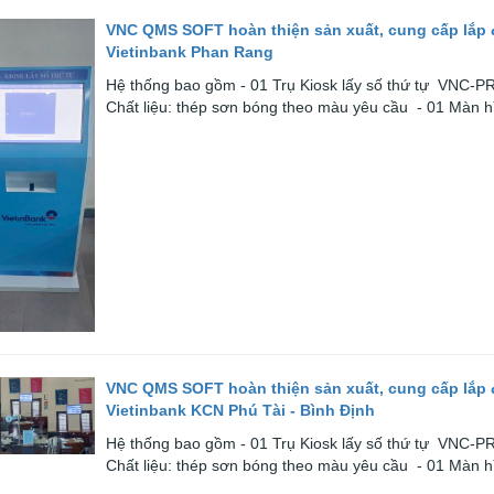
VNC QMS SOFT hoàn thiện sản xuất, cung cấp lắp 
Vietinbank Phan Rang
Hệ thống bao gồm - 01 Trụ Kiosk lấy số thứ tự VNC-
Chất liệu: thép sơn bóng theo màu yêu cầu - 01 Màn hì
VNC QMS SOFT hoàn thiện sản xuất, cung cấp lắp đ
Vietinbank KCN Phú Tài - Bình Định
Hệ thống bao gồm - 01 Trụ Kiosk lấy số thứ tự VNC-
Chất liệu: thép sơn bóng theo màu yêu cầu - 01 Màn hì