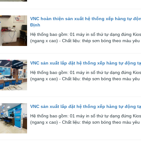
VNC hoàn thiện sản xuất hệ thống xếp hàng tự độ
Định
Hệ thống bao gồm: 01 máy in số thứ tự dạng đứng Ki
(ngang x cao) - Chất liệu: thép sơn bóng theo màu yêu 
VNC sản xuất lắp đặt hệ thống xếp hàng tự động 
Hệ thống bao gồm: 01 máy in số thứ tự dạng đứng Ki
(ngang x cao) - Chất liệu: thép sơn bóng theo màu yêu 
VNC sản xuất lắp đặt hệ thống xếp hàng tự động t
Hệ thống bao gồm: 01 máy in số thứ tự dạng đứng Ki
(ngang x cao) - Chất liệu: thép sơn bóng theo màu yêu 