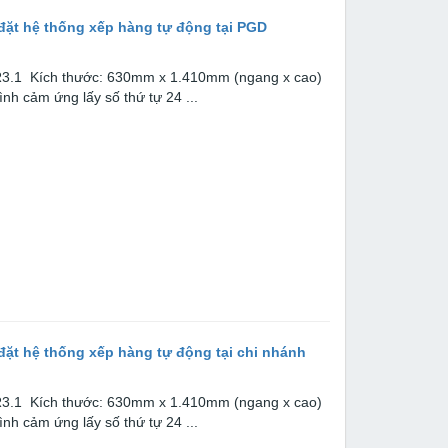
đặt hệ thống xếp hàng tự động tại PGD
PR3.1 Kích thước: 630mm x 1.410mm (ngang x cao)
nh cảm ứng lấy số thứ tự 24 ...
ặt hệ thống xếp hàng tự động tại chi nhánh
PR3.1 Kích thước: 630mm x 1.410mm (ngang x cao)
nh cảm ứng lấy số thứ tự 24 ...